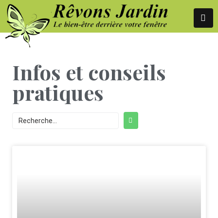
Infos et conseils
pratiques