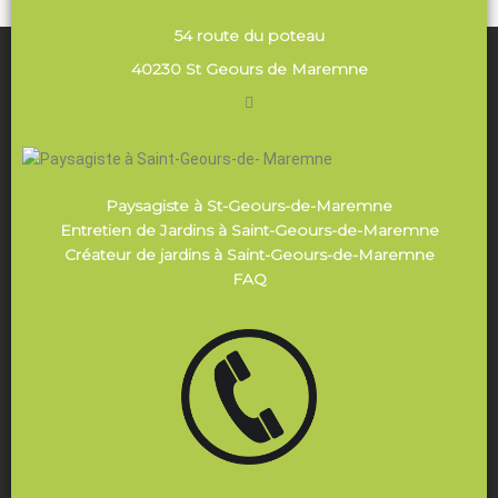
54 route du poteau
40230 St Geours de Maremne
Paysagiste à St-Geours-de-Maremne
Entretien de Jardins à Saint-Geours-de-Maremne
Créateur de jardins à Saint-Geours-de-Maremne
FAQ