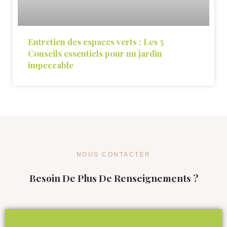
Entretien des espaces verts : Les 5
Conseils essentiels pour un jardin
impeccable
NOUS CONTACTER
Besoin De Plus De Renseignements ?