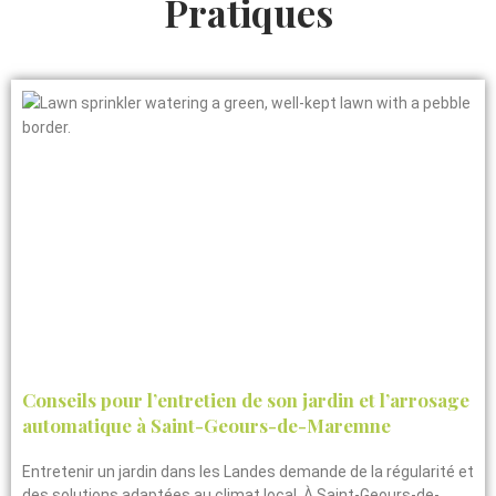
Pratiques
Conseils pour l’entretien de son jardin et l’arrosage
automatique à Saint-Geours-de-Maremne
Entretenir un jardin dans les Landes demande de la régularité et
des solutions adaptées au climat local. À Saint-Geours-de-