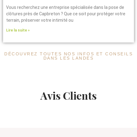
Vous recherchez une entreprise spécialisée dans la pose de
clôtures près de Capbreton ? Que ce soit pour protéger votre
terrain, préserver votre intimité ou
Lire la suite »
DÉCOUVREZ TOUTES NOS INFOS ET CONSEILS
DANS LES LANDES
Avis Clients