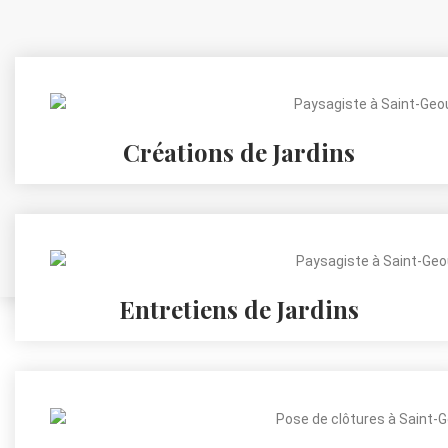
Créations de Jardins
Entretiens de Jardins