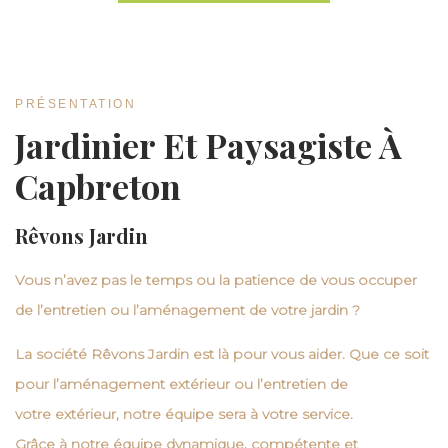
PRÉSENTATION
Jardinier Et Paysagiste À
Capbreton
Rêvons Jardin
Vous n’avez pas le temps ou la patience de vous occuper
de l’entretien ou l’aménagement de votre
jardin
?
La société
Rêvons Jardin
est là pour vous aider. Que ce soit
pour l’
aménagement extérieur
ou l’
entretien
de
votre
extérieur
, notre équipe sera à votre service.
Grâce à notre équipe dynamique, compétente et