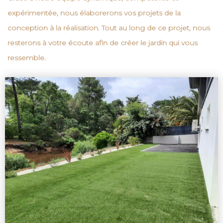
expérimentée, nous élaborerons vos projets de la
conception à la réalisation. Tout au long de ce projet, nous
resterons à votre écoute afin de créer le
jardin
qui vous
ressemble.