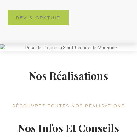
DEVIS GRATUIT
Nos Réalisations
DÉCOUVREZ TOUTES NOS RÉALISATIONS
Nos Infos Et Conseils