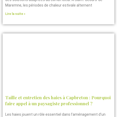
Maremne, les périodes de chaleur estivale alternent
Lire la suite »
Taille et entretien des haies à Capbreton : Pourquoi
faire appel à un paysagiste professionnel ?
Les haies jouent un rôle essentiel dans l’aménagement d’un