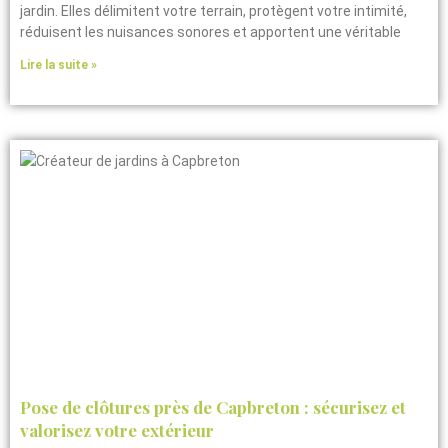
jardin. Elles délimitent votre terrain, protègent votre intimité,
réduisent les nuisances sonores et apportent une véritable
Lire la suite »
Pose de clôtures près de Capbreton : sécurisez et
valorisez votre extérieur