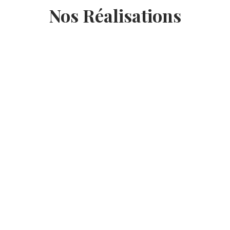
Nos Réalisations