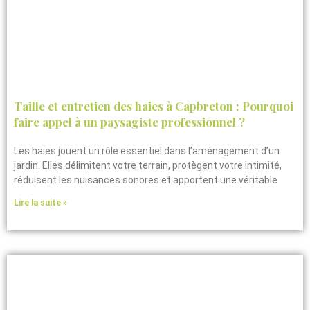
Taille et entretien des haies à Capbreton : Pourquoi
faire appel à un paysagiste professionnel ?
Les haies jouent un rôle essentiel dans l’aménagement d’un
jardin. Elles délimitent votre terrain, protègent votre intimité,
réduisent les nuisances sonores et apportent une véritable
Lire la suite »