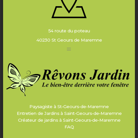
54 route du poteau
40230 St Geours de Maremne
Paysagiste à St-Geours-de-Maremne
Entretien de Jardins à Saint-Geours-de-Maremne
Créateur de jardins à Saint-Geours-de-Maremne
FAQ