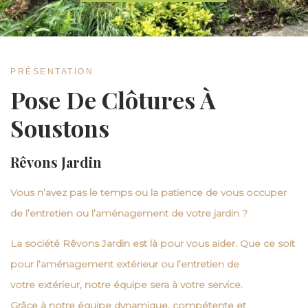
PRÉSENTATION
Pose De Clôtures À
Soustons
Rêvons Jardin
Vous n’avez pas le temps ou la patience de vous occuper
de l’entretien ou l’aménagement de votre
jardin
?
La société
Rêvons Jardin
est là pour vous aider. Que ce soit
pour l’
aménagement extérieur
ou l’
entretien
de
votre
extérieur
, notre équipe sera à votre service.
Grâce à notre équipe dynamique, compétente et