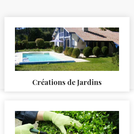
Créations de Jardins