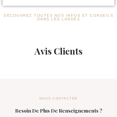
DÉCOUVREZ TOUTES NOS INFOS ET CONSEILS
DANS LES LANDES
Avis Clients
NOUS CONTACTER
Besoin De Plus De Renseignements ?