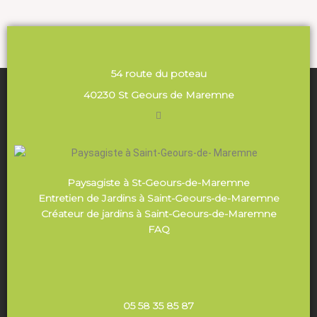
54 route du poteau
40230 St Geours de Maremne
Paysagiste à St-Geours-de-Maremne
Entretien de Jardins à Saint-Geours-de-Maremne
Créateur de jardins à Saint-Geours-de-Maremne
FAQ
05 58 35 85 87