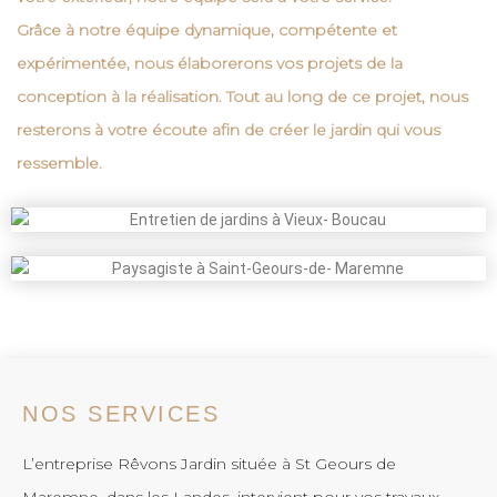
Grâce à notre équipe dynamique, compétente et
expérimentée, nous élaborerons vos projets de la
conception à la réalisation. Tout au long de ce projet, nous
resterons à votre écoute afin de créer le
jardin
qui vous
ressemble.
NOS SERVICES
L’entreprise Rêvons Jardin située à St Geours de
Maremne, dans les Landes, intervient pour vos travaux