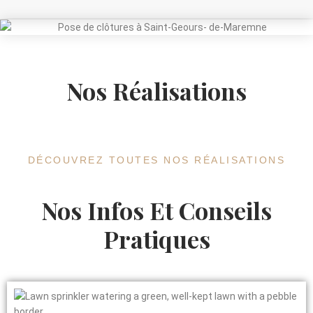
Nos Réalisations
DÉCOUVREZ TOUTES NOS RÉALISATIONS
Nos Infos Et Conseils
Pratiques