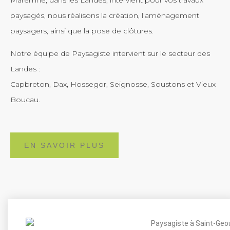
paysagés, nous réalisons la création, l’aménagement
paysagers, ainsi que la pose de clôtures.
Notre équipe de Paysagiste intervient sur le secteur des
Landes :
Capbreton, Dax, Hossegor, Seignosse, Soustons et Vieux
Boucau.
EN SAVOIR PLUS