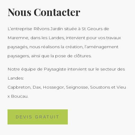
Nous Contacter
L’entreprise Rêvons Jardin située à St Geours de
Maremne, dans les Landes, intervient pour vos travaux
paysagés, nous réalisons la création, l’aménagement
paysagers, ainsi que la pose de clôtures.
Notre équipe de Paysagiste intervient sur le secteur des
Landes:
Capbreton, Dax, Hossegor, Seignosse, Soustons et Vieu
x Boucau.
DEVIS GRATUIT