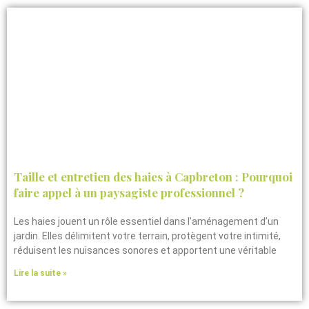
Taille et entretien des haies à Capbreton : Pourquoi
faire appel à un paysagiste professionnel ?
Les haies jouent un rôle essentiel dans l’aménagement d’un
jardin. Elles délimitent votre terrain, protègent votre intimité,
réduisent les nuisances sonores et apportent une véritable
Lire la suite »