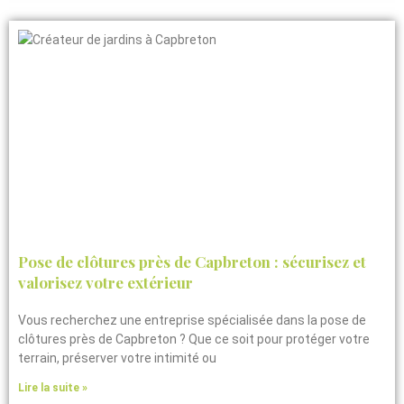
Pose de clôtures près de Capbreton : sécurisez et
valorisez votre extérieur
Vous recherchez une entreprise spécialisée dans la pose de
clôtures près de Capbreton ? Que ce soit pour protéger votre
terrain, préserver votre intimité ou
Lire la suite »