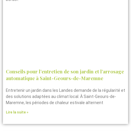
Conseils pour l’entretien de son jardin et l’arrosage
automatique à Saint-Geours-de-Maremne
Entretenir un jardin dans les Landes demande de la régularité et
des solutions adaptées au climat local. À Saint-Geours-de-
Maremne, les périodes de chaleur estivale alternent
Lire la suite »