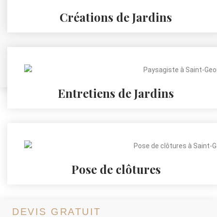
Créations de Jardins
Entretiens de Jardins
Pose de clôtures
DEVIS GRATUIT