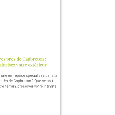
res près de Capbreton :
alorisez votre extérieur
une entreprise spécialisée dans la
 près de Capbreton ? Que ce soit
re terrain, préserver votre intimité