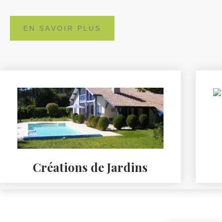
EN SAVOIR PLUS
Créations de Jardins