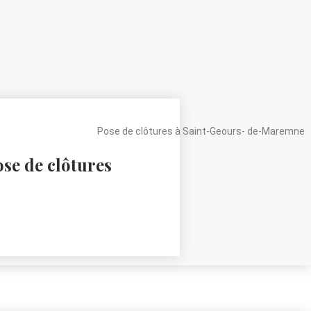
se de clôtures