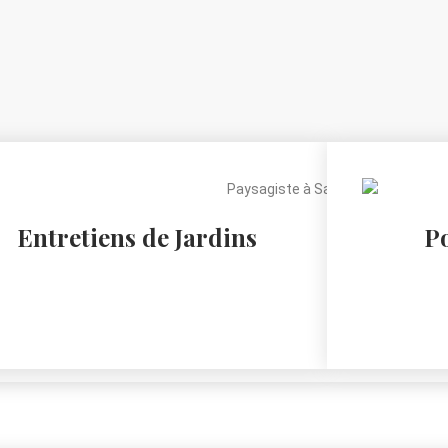
Entretiens de Jardins
Po