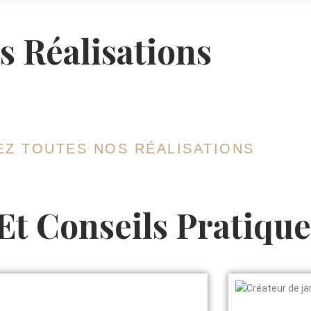
s Réalisations
Z TOUTES NOS RÉALISATIONS
Et Conseils Pratique