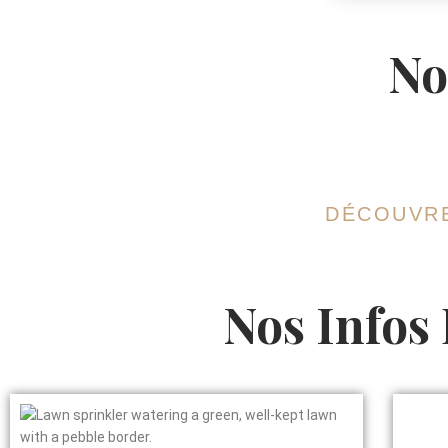
No
DÉCOUVRE
Nos Infos 