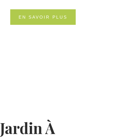
EN SAVOIR PLUS
Jardin À