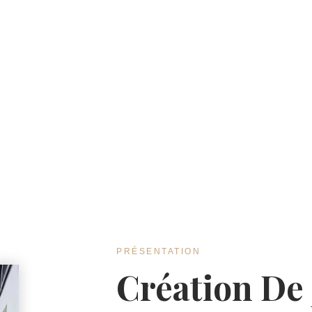
PRÉSENTATION
Création De 