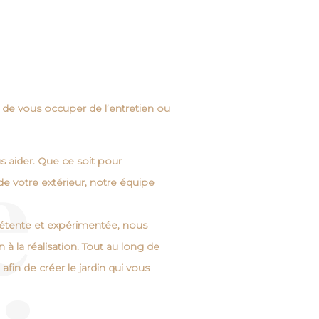
 de vous occuper de l’entretien ou
e
s aider. Que ce soit pour
de votre
extérieur
, notre équipe
étente et expérimentée, nous
à la réalisation. Tout au long de
 afin de créer le
jardin
qui vous