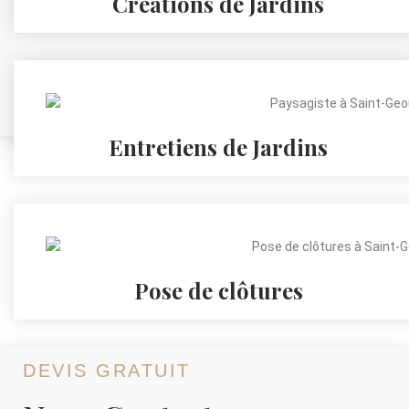
Créations de Jardins
Entretiens de Jardins
Pose de clôtures
DEVIS GRATUIT