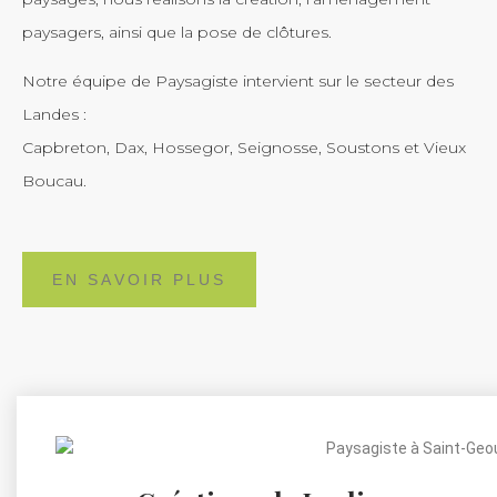
paysagers, ainsi que la pose de clôtures.
Notre équipe de Paysagiste intervient sur le secteur des
Landes :
Capbreton, Dax, Hossegor, Seignosse, Soustons et Vieux
Boucau.
EN SAVOIR PLUS