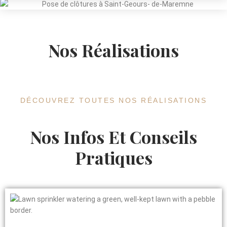
Nos Réalisations
DÉCOUVREZ TOUTES NOS RÉALISATIONS
Nos Infos Et Conseils
Pratiques