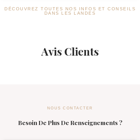
DÉCOUVREZ TOUTES NOS INFOS ET CONSEILS
DANS LES LANDES
Avis Clients
NOUS CONTACTER
Besoin De Plus De Renseignements ?