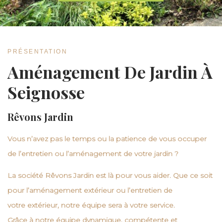
PRÉSENTATION
Aménagement De Jardin À
Seignosse
Rêvons Jardin
Vous n’avez pas le temps ou la patience de vous occuper
de l’entretien ou l’aménagement de votre
jardin
?
La société
Rêvons Jardin
est là pour vous aider. Que ce soit
pour l’
aménagement extérieur
ou l’
entretien
de
votre
extérieur
, notre équipe sera à votre service.
Grâce à notre équipe dynamique, compétente et