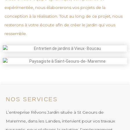
expérimentée, nous élaborerons vos projets de la
conception à la réalisation. Tout au long de ce projet, nous
resterons à votre écoute afin de créer le
jardin
qui vous
ressemble.
NOS SERVICES
L’entreprise Rêvons Jardin située à St Geours de
Maremne, dans les Landes, intervient pour vos travaux
paysagés, nous réalisons la création, l’aménagement