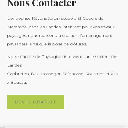
Nous Contacter
L’entreprise Rêvons Jardin située à St Geours de
Maremne, dans les Landes, intervient pour vos travaux
paysagés, nous réalisons la création, l’aménagement
paysagers, ainsi que la pose de clôtures.
Notre équipe de Paysagiste intervient sur le secteur des
Landes:
Capbreton, Dax, Hossegor, Seignosse, Soustons et Vieu
x Boucau.
DEVIS GRATUIT