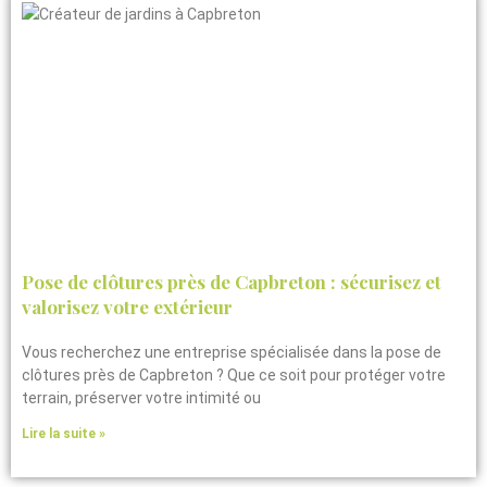
Pose de clôtures près de Capbreton : sécurisez et
valorisez votre extérieur
Vous recherchez une entreprise spécialisée dans la pose de
clôtures près de Capbreton ? Que ce soit pour protéger votre
terrain, préserver votre intimité ou
Lire la suite »