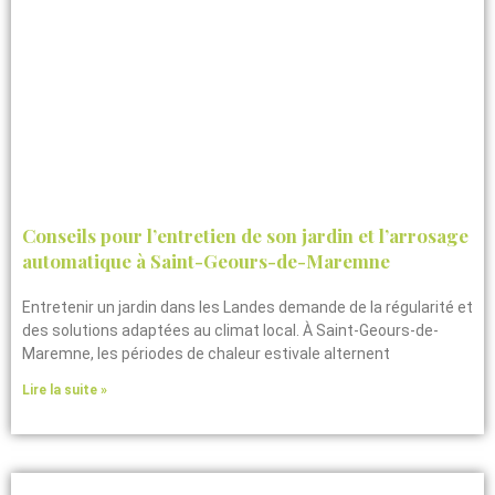
Conseils pour l’entretien de son jardin et l’arrosage
automatique à Saint-Geours-de-Maremne
Entretenir un jardin dans les Landes demande de la régularité et
des solutions adaptées au climat local. À Saint-Geours-de-
Maremne, les périodes de chaleur estivale alternent
Lire la suite »