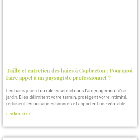
Taille et entretien des haies à Capbreton : Pourquoi
faire appel à un paysagiste professionnel ?
Les haies jouent un rôle essentiel dans l’aménagement d’un
jardin. Elles délimitent votre terrain, protègent votre intimité,
réduisent les nuisances sonores et apportent une véritable
Lire la suite »