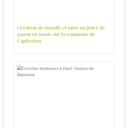
Création de massifs et mise en place de
gazon en semis sur la commune de
Capbreton