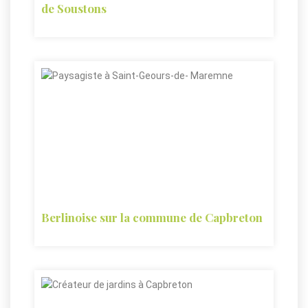
de Soustons
Berlinoise sur la commune de Capbreton