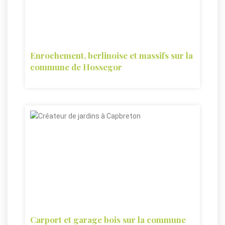
Enrochement, berlinoise et massifs sur la
commune de Hossegor
Carport et garage bois sur la commune