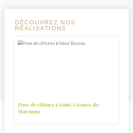
DÉCOUVREZ NOS
RÉALISATIONS
Pose de clôture à Saint-Geours-de-
Maremne