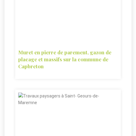
Muret en pierre de parement, gazon de
placage et massifs sur la commune de
Capbreton