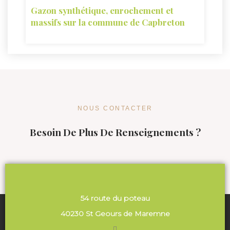
Gazon synthétique, enrochement et
massifs sur la commune de Capbreton
NOUS CONTACTER
Besoin De Plus De Renseignements ?
54 route du poteau
40230 St Geours de Maremne