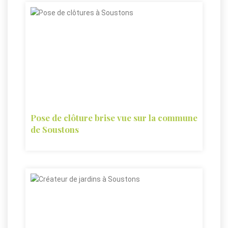
Pose de clôture brise vue sur la commune
de Soustons