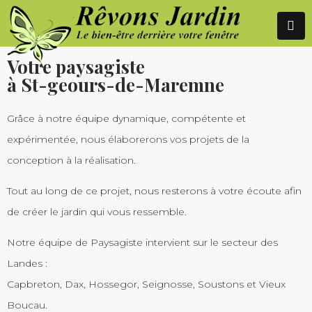
NOS RÉALISATIONS
Votre paysagiste
à St-geours-de-Maremne
Grâce à notre équipe dynamique, compétente et
expérimentée, nous élaborerons vos projets de la
conception à la réalisation.
Tout au long de ce projet, nous resterons à votre écoute afin
de créer le jardin qui vous ressemble.
Notre équipe de Paysagiste intervient sur le secteur des
Landes :
Capbreton, Dax, Hossegor, Seignosse, Soustons et Vieux
Boucau.