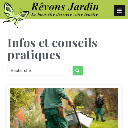
Infos et conseils
pratiques