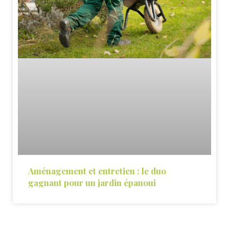
Aménagement et entretien : le duo
gagnant pour un jardin épanoui