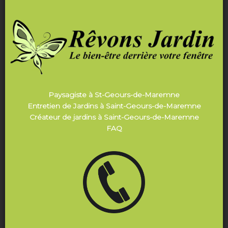
Paysagiste à St-Geours-de-Maremne
Entretien de Jardins à Saint-Geours-de-Maremne
Créateur de jardins à Saint-Geours-de-Maremne
FAQ