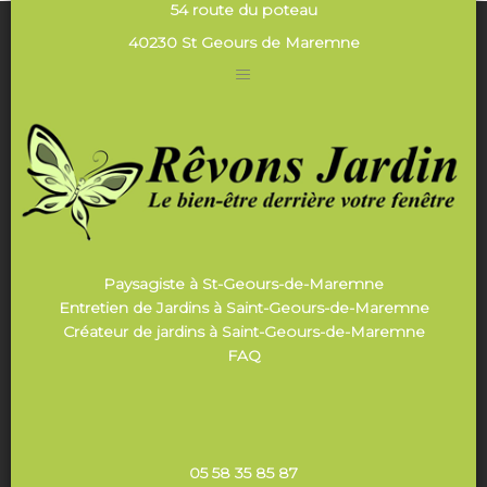
54 route du poteau
40230 St Geours de Maremne
Paysagiste à St-Geours-de-Maremne
Entretien de Jardins à Saint-Geours-de-Maremne
Créateur de jardins à Saint-Geours-de-Maremne
FAQ
05 58 35 85 87