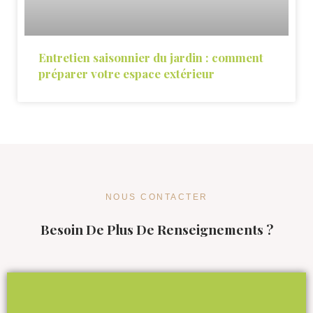
Entretien saisonnier du jardin : comment
préparer votre espace extérieur
NOUS CONTACTER
Besoin De Plus De Renseignements ?