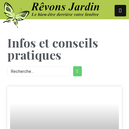
Infos et conseils
pratiques