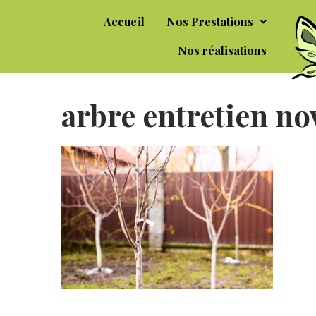
Accueil
Nos Prestations
Nos réalisations
arbre entretien n