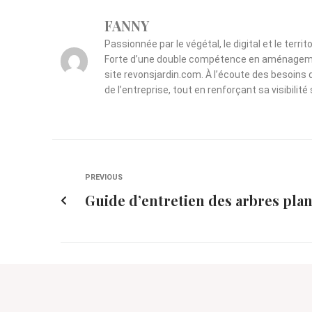
FANNY
Passionnée par le végétal, le digital et le ter
Forte d’une double compétence en aménagement 
site revonsjardin.com. À l’écoute des besoins
de l’entreprise, tout en renforçant sa visibilit
PREVIOUS
Guide d’entretien des arbres pla