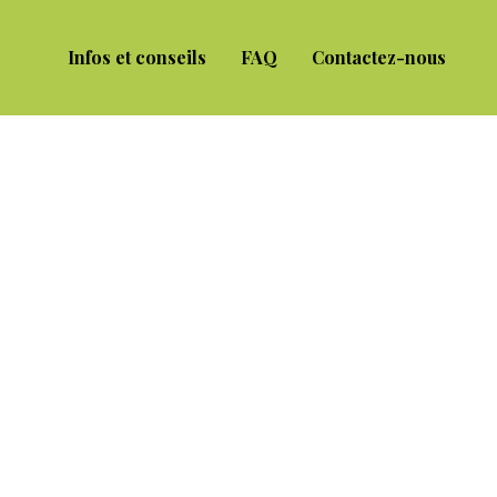
Infos et conseils
FAQ
Contactez-nous