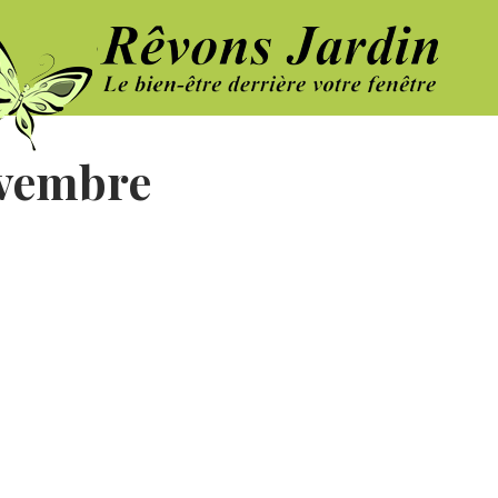
ovembre