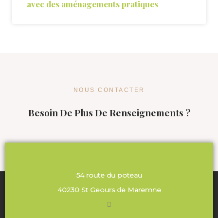
avec des aménagements pratiques
NOUS CONTACTER
Besoin De Plus De Renseignements ?
54 route du poteau
40230 St Geours de Maremne