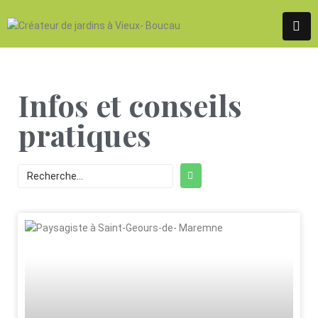
Infos et conseils
pratiques