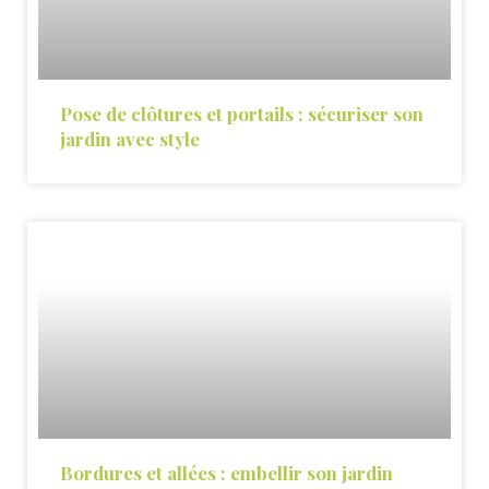
Pose de clôtures et portails : sécuriser son
jardin avec style
Bordures et allées : embellir son jardin