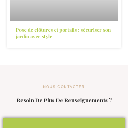
Pose de clôtures et portails : sécuriser son
jardin avec style
NOUS CONTACTER
Besoin De Plus De Renseignements ?