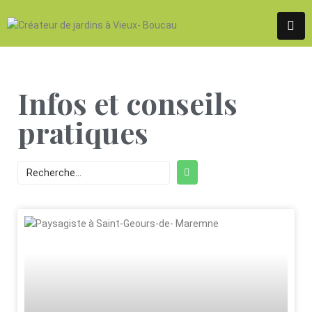
Infos et conseils
pratiques