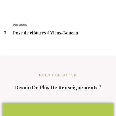
PREVIOUS
Pose de clôtures à Vieux-Boucau
NOUS CONTACTER
Besoin De Plus De Renseignements ?