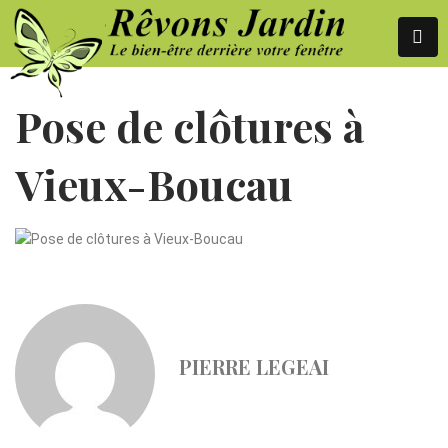
Pose de clôtures à
Vieux-Boucau
PIERRE LEGEAI